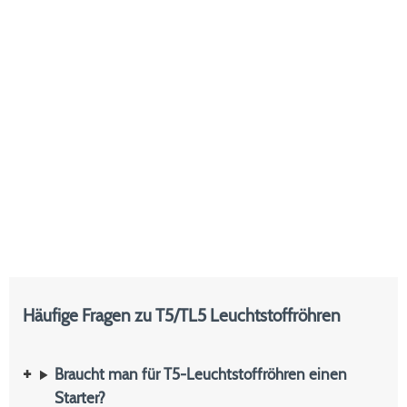
Häufige Fragen zu T5/TL5 Leuchtstoffröhren
Braucht man für T5-Leuchtstoffröhren einen
Starter?