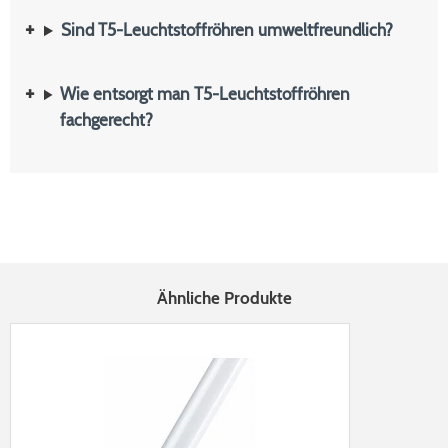
Sind T5-Leuchtstoffröhren umweltfreundlich?
Wie entsorgt man T5-Leuchtstoffröhren
fachgerecht?
Ähnliche Produkte