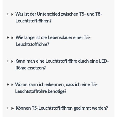
Was ist der Unterschied zwischen T5- und T8-
Leuchtstoffröhren?
Wie lange ist die Lebensdauer einer T5-
Leuchtstoffröhre?
Kann man eine Leuchtstoffröhre durch eine LED-
Röhre ersetzen?
Woran kann ich erkennen, dass ich eine T5-
Leuchtstoffröhre benötige?
Können T5-Leuchtstoffröhren gedimmt werden?