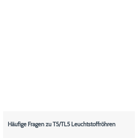
Häufige Fragen zu T5/TL5 Leuchtstoffröhren