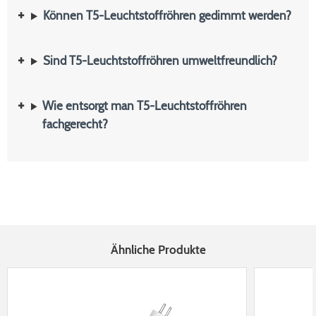
Können T5-Leuchtstoffröhren gedimmt werden?
Sind T5-Leuchtstoffröhren umweltfreundlich?
Wie entsorgt man T5-Leuchtstoffröhren
fachgerecht?
Ähnliche Produkte