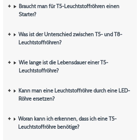
Braucht man für T5-Leuchtstoffröhren einen
Starter?
Was ist der Unterschied zwischen T5- und T8-
Leuchtstoffröhren?
Wie lange ist die Lebensdauer einer T5-
Leuchtstoffröhre?
Kann man eine Leuchtstoffröhre durch eine LED-
Röhre ersetzen?
Woran kann ich erkennen, dass ich eine T5-
Leuchtstoffröhre benötige?