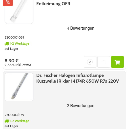
Entkeimung OFR
2200001039
1-2 Werktage
auf Lager
8,30 €
9,88 €
inkl. MwSt
Dr. Fischer Halogen Infrarotlampe
Kurzwelle IR klar 14174R 650W R7s 220V
2200006179
1-2 Werktage
auf Lager