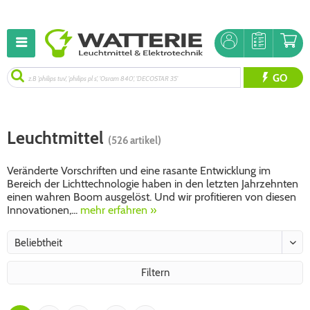
GO
Leuchtmittel
(526 artikel)
Veränderte Vorschriften und eine rasante Entwicklung im
Bereich der Lichttechnologie haben in den letzten Jahrzehnten
einen wahren Boom ausgelöst. Und wir profitieren von diesen
Innovationen,...
mehr erfahren »
Filtern