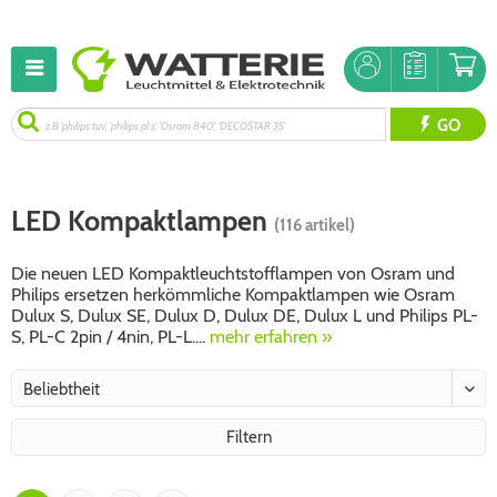
GO
LED Kompaktlampen
(116 artikel)
Die neuen LED Kompaktleuchtstofflampen von Osram und
Philips ersetzen herkömmliche Kompaktlampen wie Osram
Dulux S, Dulux SE, Dulux D, Dulux DE, Dulux L und Philips PL-
S, PL-C 2pin / 4nin, PL-L....
mehr erfahren »
Filtern