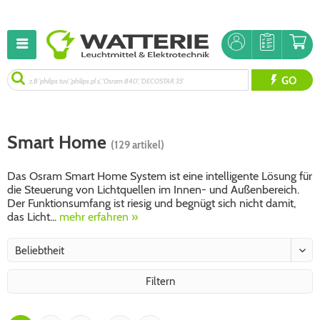
GO
Smart Home
(129 artikel)
Das Osram Smart Home System ist eine intelligente Lösung für
die Steuerung von Lichtquellen im Innen- und Außenbereich.
Der Funktionsumfang ist riesig und begnügt sich nicht damit,
das Licht...
mehr erfahren »
Filtern