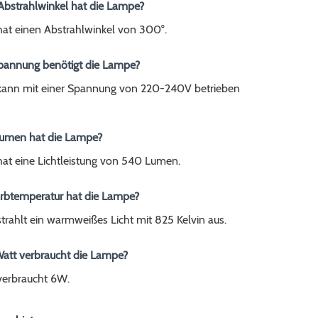
Abstrahlwinkel hat die Lampe?
at einen Abstrahlwinkel von 300°.
pannung benötigt die Lampe?
ann mit einer Spannung von 220-240V betrieben
 Lumen hat die Lampe?
at eine Lichtleistung von 540 Lumen.
arbtemperatur hat die Lampe?
rahlt ein warmweißes Licht mit 825 Kelvin aus.
Watt verbraucht die Lampe?
erbraucht 6W.