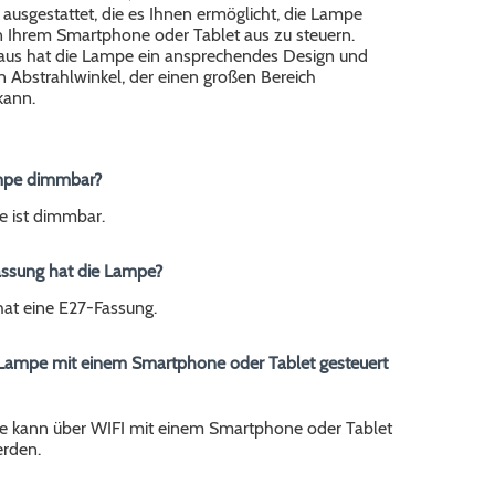
ausgestattet, die es Ihnen ermöglicht, die Lampe
Ihrem Smartphone oder Tablet aus zu steuern.
aus hat die Lampe ein ansprechendes Design und
n Abstrahlwinkel, der einen großen Bereich
kann.
Lampe dimmbar?
e ist dimmbar.
assung hat die Lampe?
at eine E27-Fassung.
 Lampe mit einem Smartphone oder Tablet gesteuert
pe kann über WIFI mit einem Smartphone oder Tablet
erden.