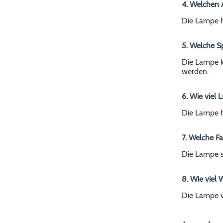
4. Welchen 
Die Lampe h
5. Welche S
Die Lampe k
werden.
6. Wie viel
Die Lampe h
7. Welche F
Die Lampe st
8. Wie viel 
Die Lampe v