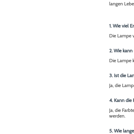
langen Leben
1. Wie viel 
Die Lampe v
2. Wie kann
Die Lampe k
3. Ist die 
Ja, die Lamp
4. Kann die
Ja, die Farb
werden.
5. Wie lange