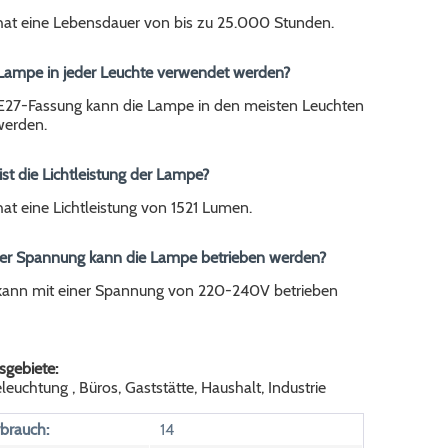
at eine Lebensdauer von bis zu 25.000 Stunden.
 Lampe in jeder Leuchte verwendet werden?
er E27-Fassung kann die Lampe in den meisten Leuchten
werden.
ist die Lichtleistung der Lampe?
at eine Lichtleistung von 1521 Lumen.
her Spannung kann die Lampe betrieben werden?
ann mit einer Spannung von 220-240V betrieben
gebiete:
euchtung , Büros, Gaststätte, Haushalt, Industrie
brauch:
14