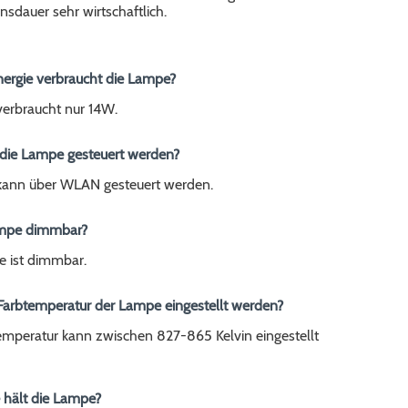
sdauer sehr wirtschaftlich.
Energie verbraucht die Lampe?
erbraucht nur 14W.
 die Lampe gesteuert werden?
ann über WLAN gesteuert werden.
Lampe dimmbar?
e ist dimmbar.
 Farbtemperatur der Lampe eingestellt werden?
temperatur kann zwischen 827-865 Kelvin eingestellt
 hält die Lampe?