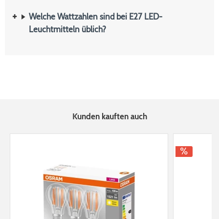
Welche Wattzahlen sind bei E27 LED-
Leuchtmitteln üblich?
Kunden kauften auch