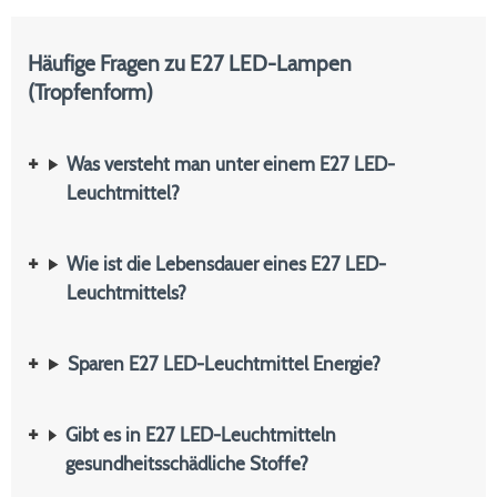
Häufige Fragen zu E27 LED-Lampen
(Tropfenform)
Was versteht man unter einem E27 LED-
Leuchtmittel?
Wie ist die Lebensdauer eines E27 LED-
Leuchtmittels?
Sparen E27 LED-Leuchtmittel Energie?
Gibt es in E27 LED-Leuchtmitteln
gesundheitsschädliche Stoffe?