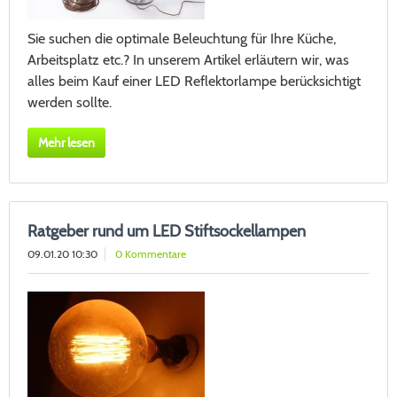
Sie suchen die optimale Beleuchtung für Ihre Küche,
Arbeitsplatz etc.? In unserem Artikel erläutern wir, was
alles beim Kauf einer LED Reflektorlampe berücksichtigt
werden sollte.
Mehr lesen
Ratgeber rund um LED Stiftsockellampen
09.01.20 10:30
0 Kommentare