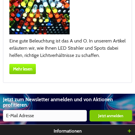
Eine gute Beleuchtung ist das A und O. In unserem Artikel
erläutern wir, wie Ihnen LED Strahler und Spots dabei
helfen, richtige Lichtverhältnisse zu schaffen.
Mehr lesen
Jetzt zum Newsletter anmelden und von Aktionen
profitieren.
Jetzt anmelden
Informationen