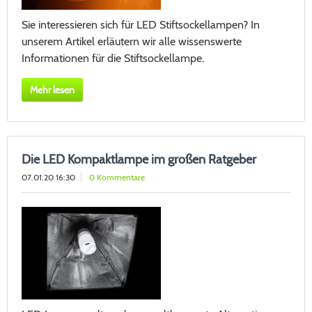
Sie interessieren sich für LED Stiftsockellampen? In
unserem Artikel erläutern wir alle wissenswerte
Informationen für die Stiftsockellampe.
Mehr lesen
Die LED Kompaktlampe im großen Ratgeber
07.01.20 16:30
0 Kommentare