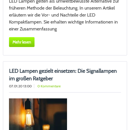
LED Lampen gelten als umweltbewusste Alternative zur
früheren Methode der Beleuchtung. In unserem Artikel
erläutern wir die Vor- und Nachteile der LED
Kompaktlampen. Sie erhalten wichtige Informationen in
einer Zusammenfassung
Mehr lesen
LED Lampen gezielt einsetzen: Die Signallampen
im großen Ratgeber
07.01.20 13:00
0 Kommentare