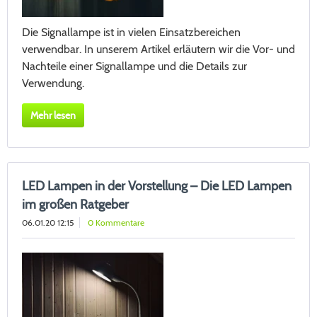
Die Signallampe ist in vielen Einsatzbereichen
verwendbar. In unserem Artikel erläutern wir die Vor- und
Nachteile einer Signallampe und die Details zur
Verwendung.
Mehr lesen
LED Lampen in der Vorstellung – Die LED Lampen
im großen Ratgeber
06.01.20 12:15
0 Kommentare