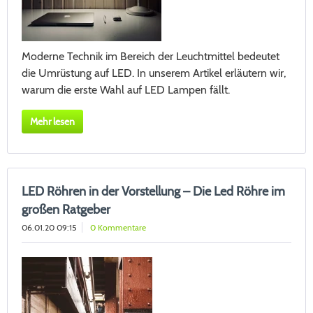
Moderne Technik im Bereich der Leuchtmittel bedeutet
die Umrüstung auf LED. In unserem Artikel erläutern wir,
warum die erste Wahl auf LED Lampen fällt.
Mehr lesen
LED Röhren in der Vorstellung – Die Led Röhre im
großen Ratgeber
06.01.20 09:15
0 Kommentare