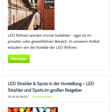
LED Röhren werden immer beliebter - egal ob im
privaten oder gewerblichen Bereich. In unserem Artikel
erläutern wir die Vorteile der LED Röhren.
Mehr lesen
LED Strahler & Spots in der Vorstellung – LED
Strahler und Spots im großen Ratgeber
05.01.20 18:00
0 Kommentare