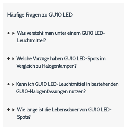
Häufige Fragen zu GU10 LED
Was versteht man unter einem GU10 LED-
Leuchtmittel?
Welche Vorzüge haben GU10 LED-Spots im
Vergleich zu Halogenlampen?
Kann ich GU10 LED-Leuchtmittel in bestehenden
GU10-Halogenfassungen nutzen?
Wie lange ist die Lebensdauer von GU10 LED-
Spots?