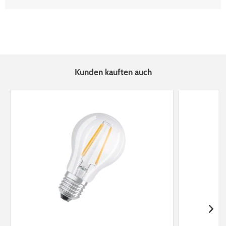
Kunden kauften auch