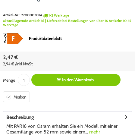
Artikel-Nr.:
2200003014
1-2 Werktage
aktuell lagernde Artikel:
16
| Lieferzeit bei Bestellungen von über 16 Artikeln:
10-15
Werktage
Produktdatenblatt
2,47 €
2,94 € /inkl MwSt.
In den
Warenkorb
Menge
Merken
Beschreibung
Mit PAR16 von Osram erhalten Sie ein Modell mit einer
Gesamtlänge von 52 mm sowie einem...
mehr