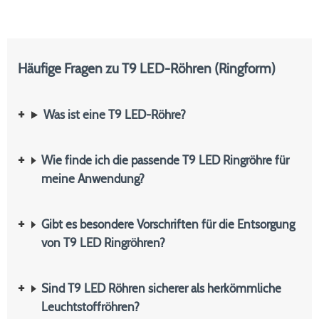
Häufige Fragen zu T9 LED-Röhren (Ringform)
Was ist eine T9 LED-Röhre?
Wie finde ich die passende T9 LED Ringröhre für
meine Anwendung?
Gibt es besondere Vorschriften für die Entsorgung
von T9 LED Ringröhren?
Sind T9 LED Röhren sicherer als herkömmliche
Leuchtstoffröhren?