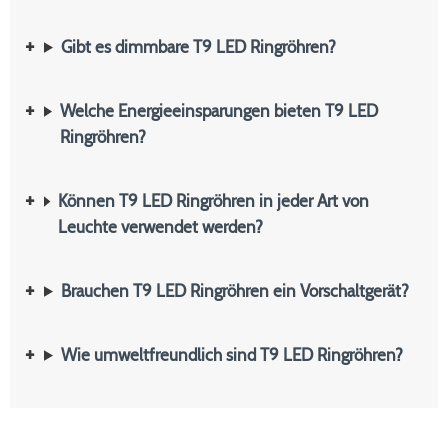
Gibt es dimmbare T9 LED Ringröhren?
Welche Energieeinsparungen bieten T9 LED
Ringröhren?
Können T9 LED Ringröhren in jeder Art von
Leuchte verwendet werden?
Brauchen T9 LED Ringröhren ein Vorschaltgerät?
Wie umweltfreundlich sind T9 LED Ringröhren?