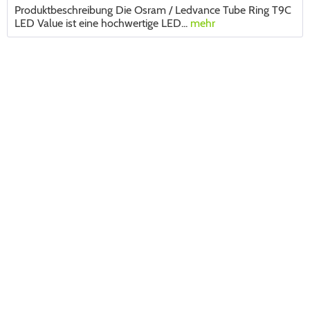
Produktbeschreibung Die Osram / Ledvance Tube Ring T9C
LED Value ist eine hochwertige LED...
mehr