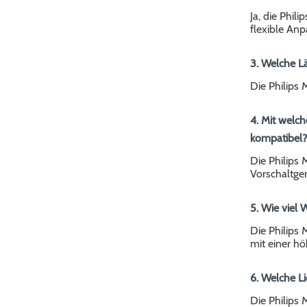
Ja, die Phil
flexible Anp
3. Welche L
Die Philips
4. Mit welch
kompatibel?
Die Philips 
Vorschaltge
5. Wie viel 
Die Philips
mit einer hö
6. Welche Li
Die Philips 