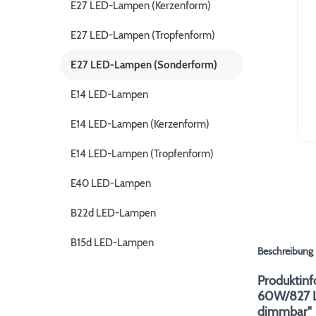
E27 LED-Lampen (Kerzenform)
E27 LED-Lampen (Tropfenform)
E27 LED-Lampen (Sonderform)
E14 LED-Lampen
E14 LED-Lampen (Kerzenform)
E14 LED-Lampen (Tropfenform)
E40 LED-Lampen
B22d LED-Lampen
B15d LED-Lampen
Beschreibung
Produktin
60W/827 L
dimmbar"