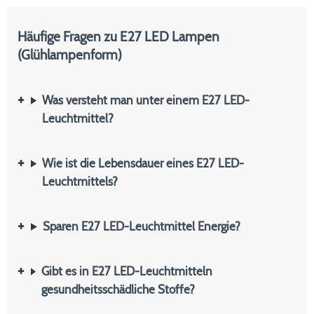
Häufige Fragen zu E27 LED Lampen
(Glühlampenform)
Was versteht man unter einem E27 LED-
Leuchtmittel?
Wie ist die Lebensdauer eines E27 LED-
Leuchtmittels?
Sparen E27 LED-Leuchtmittel Energie?
Gibt es in E27 LED-Leuchtmitteln
gesundheitsschädliche Stoffe?