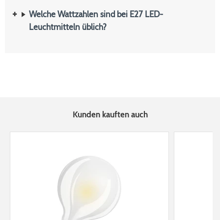
Welche Wattzahlen sind bei E27 LED-
Leuchtmitteln üblich?
Kunden kauften auch