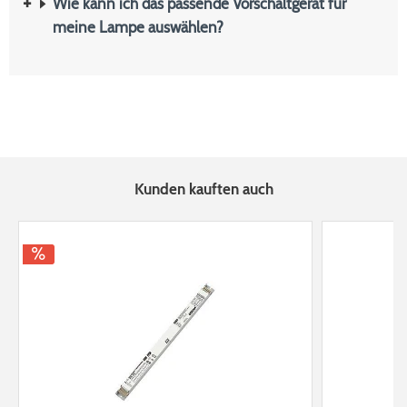
Wie kann ich das passende Vorschaltgerät für
meine Lampe auswählen?
Kunden kauften auch