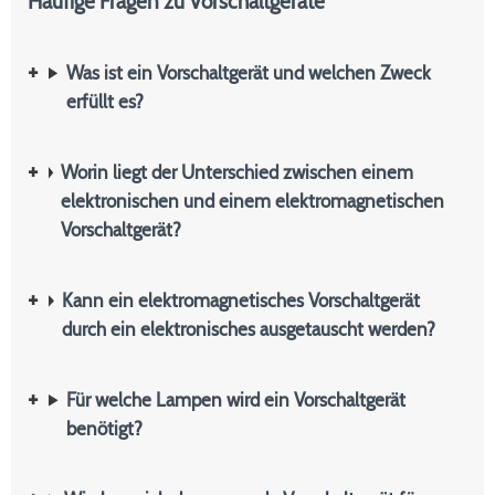
Häufige Fragen zu Vorschaltgeräte
Was ist ein Vorschaltgerät und welchen Zweck
erfüllt es?
Worin liegt der Unterschied zwischen einem
elektronischen und einem elektromagnetischen
Vorschaltgerät?
Kann ein elektromagnetisches Vorschaltgerät
durch ein elektronisches ausgetauscht werden?
Für welche Lampen wird ein Vorschaltgerät
benötigt?