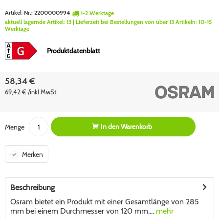
Artikel-Nr.:
2200000994
1-2 Werktage
aktuell lagernde Artikel:
13
| Lieferzeit bei Bestellungen von über 13 Artikeln:
10-15
Werktage
Produktdatenblatt
58,34 €
69,42 € /inkl MwSt.
In den
Warenkorb
Menge
Merken
Beschreibung
Osram bietet ein Produkt mit einer Gesamtlänge von 285
mm bei einem Durchmesser von 120 mm....
mehr