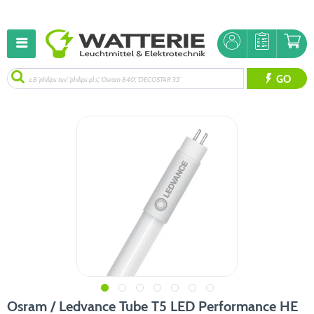
GO
Osram / Ledvance Tube T5 LED Performance HE