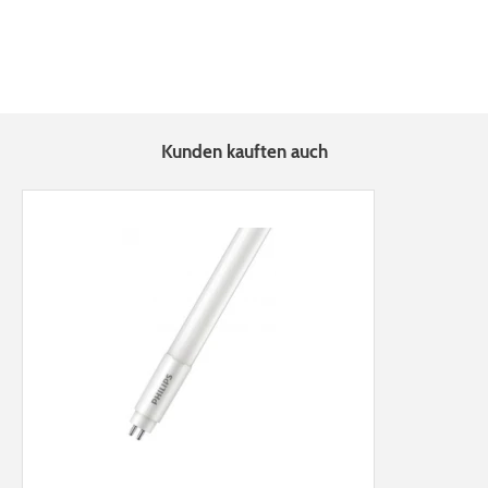
Kunden kauften auch