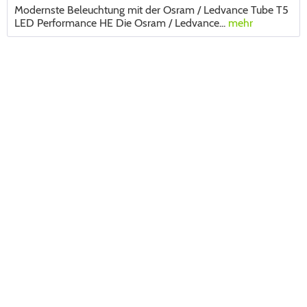
Modernste Beleuchtung mit der Osram / Ledvance Tube T5
LED Performance HE Die Osram / Ledvance...
mehr