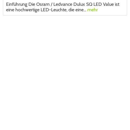
Einführung Die Osram / Ledvance Dulux SQ LED Value ist
eine hochwertige LED-Leuchte, die eine...
mehr