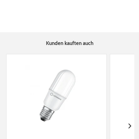
Kunden kauften auch