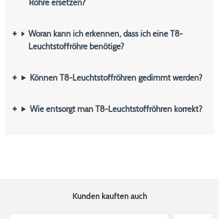
Röhre ersetzen?
Woran kann ich erkennen, dass ich eine T8-
Leuchtstoffröhre benötige?
Können T8-Leuchtstoffröhren gedimmt werden?
Wie entsorgt man T8-Leuchtstoffröhren korrekt?
Kunden kauften auch