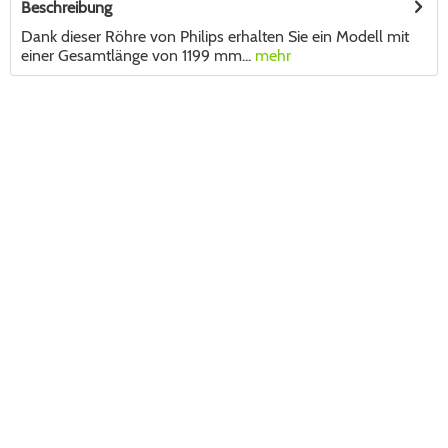
Beschreibung
Dank dieser Röhre von Philips erhalten Sie ein Modell mit
einer Gesamtlänge von 1199 mm...
mehr