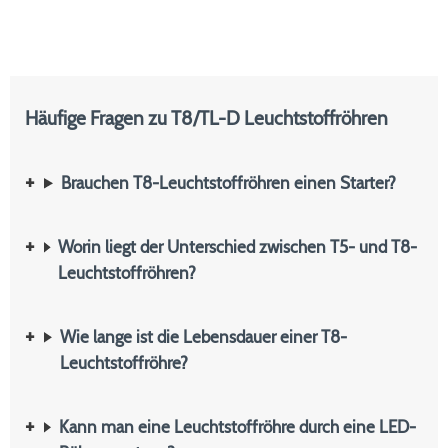
Häufige Fragen zu T8/TL-D Leuchtstoffröhren
Brauchen T8-Leuchtstoffröhren einen Starter?
Worin liegt der Unterschied zwischen T5- und T8-
Leuchtstoffröhren?
Wie lange ist die Lebensdauer einer T8-
Leuchtstoffröhre?
Kann man eine Leuchtstoffröhre durch eine LED-