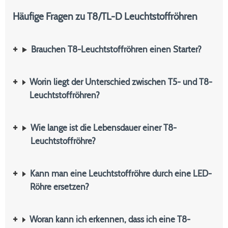
Häufige Fragen zu T8/TL-D Leuchtstoffröhren
Brauchen T8-Leuchtstoffröhren einen Starter?
Worin liegt der Unterschied zwischen T5- und T8-
Leuchtstoffröhren?
Wie lange ist die Lebensdauer einer T8-
Leuchtstoffröhre?
Kann man eine Leuchtstoffröhre durch eine LED-
Röhre ersetzen?
Woran kann ich erkennen, dass ich eine T8-