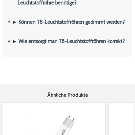
Leuchtstoffröhre benötige?
Können T8-Leuchtstoffröhren gedimmt werden?
Wie entsorgt man T8-Leuchtstoffröhren korrekt?
Ähnliche Produkte