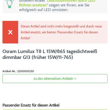
unserem Artikel "
Leuchtstoffröhren durch LED
Röhren ersetzen
" zeigen wir Ihnen, wie Sie
erfolgreich auf LED umrüsten.
Dieser Artikel wird nicht mehr hergestellt und durch neue
Artikel ersetzt, wir bieten 'Passenden Ersatz für diesen
Artikel'
Osram Lumilux T8 L 15W/865 tageslichtweiß
dimmbar G13 (früher 15W/11-765)
Artikel-Nr.:
2200001230
zu den alternativen Artikeln
Passender Ersatz für diesen Artikel