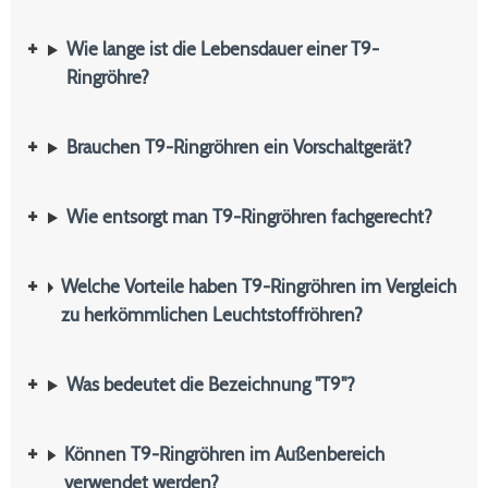
Wie lange ist die Lebensdauer einer T9-
Ringröhre?
Brauchen T9-Ringröhren ein Vorschaltgerät?
Wie entsorgt man T9-Ringröhren fachgerecht?
Welche Vorteile haben T9-Ringröhren im Vergleich
zu herkömmlichen Leuchtstoffröhren?
Was bedeutet die Bezeichnung "T9"?
Können T9-Ringröhren im Außenbereich
verwendet werden?