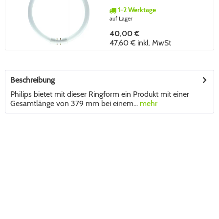
dimmbar 2GX13 360° 379mm
1-2 Werktage
auf Lager
40,00 €
47,60 €
inkl. MwSt
Beschreibung
Philips bietet mit dieser Ringform ein Produkt mit einer
Gesamtlänge von 379 mm bei einem...
mehr