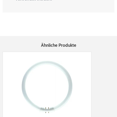
Ähnliche Produkte