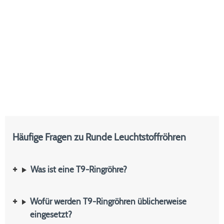
Häufige Fragen zu Runde Leuchtstoffröhren
Was ist eine T9-Ringröhre?
Wofür werden T9-Ringröhren üblicherweise
eingesetzt?