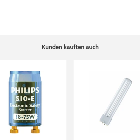
Kunden kauften auch