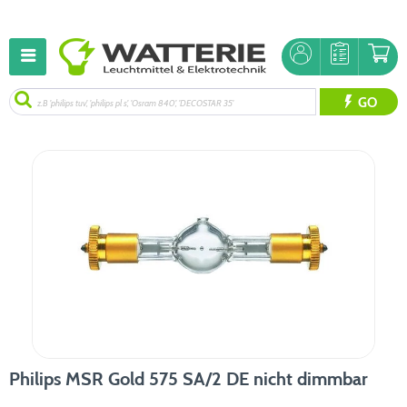
GO
Philips MSR Gold 575 SA/2 DE nicht dimmbar