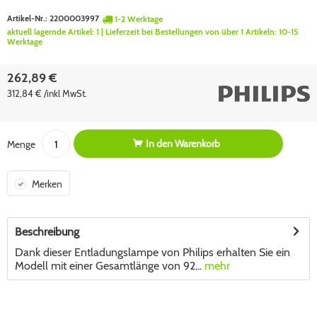
Artikel-Nr.:
2200003997
1-2 Werktage
aktuell lagernde Artikel:
1
| Lieferzeit bei Bestellungen von über 1 Artikeln:
10-15
Werktage
262,89 €
312,84 € /inkl MwSt.
In den
Warenkorb
Menge
Merken
Beschreibung
Dank dieser Entladungslampe von Philips erhalten Sie ein
Modell mit einer Gesamtlänge von 92...
mehr