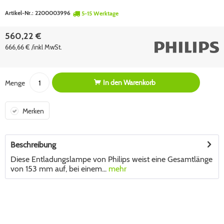
Artikel-Nr.:
2200003996
5-15 Werktage
560,22 €
666,66 € /inkl MwSt.
In den
Warenkorb
Menge
Merken
Beschreibung
Diese Entladungslampe von Philips weist eine Gesamtlänge
von 153 mm auf, bei einem...
mehr