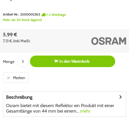
Artikel-Nr.:
2200002363
1-2 Werktage
Mehr als 30 Stück lagernd
5,99 €
7,13 € /inkl MwSt.
In den
Warenkorb
Menge
Merken
Beschreibung
Osram bietet mit diesem Reflektor ein Produkt mit einer
Gesamtlänge von 44 mm bei einem...
mehr