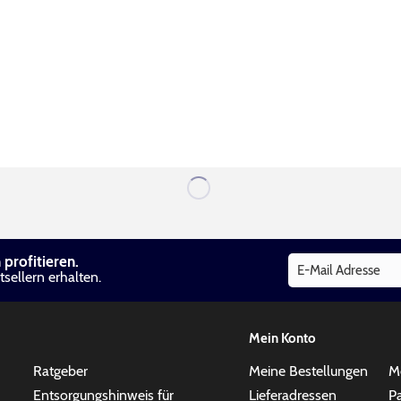
profitieren.
sellern erhalten.
Mein Konto
Ratgeber
Meine Bestellungen
M
Entsorgungshinweis für
Lieferadressen
P