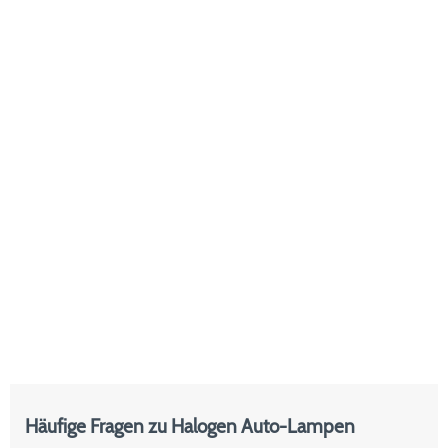
Häufige Fragen zu Halogen Auto-Lampen