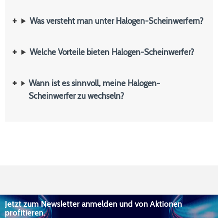
Was versteht man unter Halogen-Scheinwerfern?
Welche Vorteile bieten Halogen-Scheinwerfer?
Wann ist es sinnvoll, meine Halogen-
Scheinwerfer zu wechseln?
Jetzt zum Newsletter anmelden und von Aktionen
profitieren.