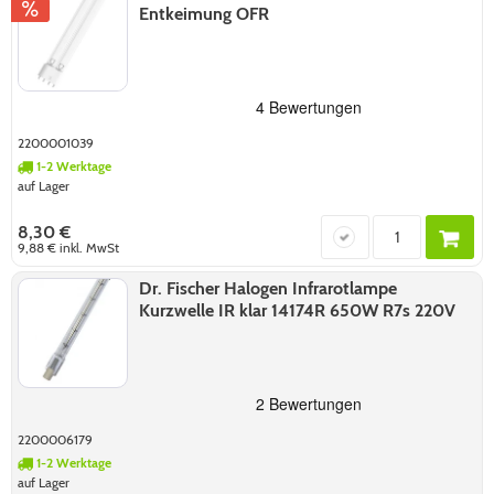
Entkeimung OFR
2200001039
1-2 Werktage
auf Lager
8,30 €
9,88 €
inkl. MwSt
Dr. Fischer Halogen Infrarotlampe
Kurzwelle IR klar 14174R 650W R7s 220V
2200006179
1-2 Werktage
auf Lager