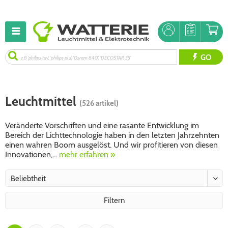
GO
Leuchtmittel
(526 artikel)
Veränderte Vorschriften und eine rasante Entwicklung im
Bereich der Lichttechnologie haben in den letzten Jahrzehnten
einen wahren Boom ausgelöst. Und wir profitieren von diesen
Innovationen,...
mehr erfahren »
Filtern