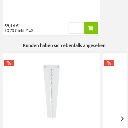
59,44 €
70,73 €
inkl. MwSt
Kunden haben sich ebenfalls angesehen