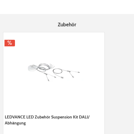
Zubehör
LEDVANCE LED Zubehör Suspension Kit DALI/
Abhängung