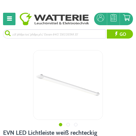
GO
EVN LED Lichtleiste weiß rechteckig