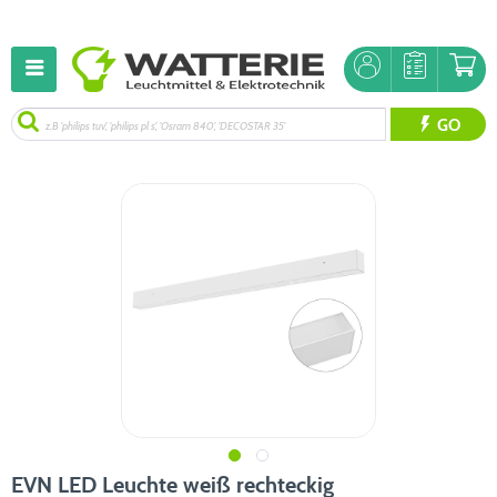
GO
EVN LED Leuchte weiß rechteckig