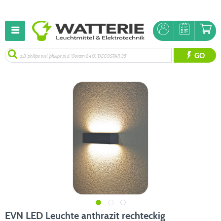
GO
EVN LED Leuchte anthrazit rechteckig