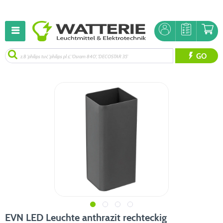
GO
EVN LED Leuchte anthrazit rechteckig