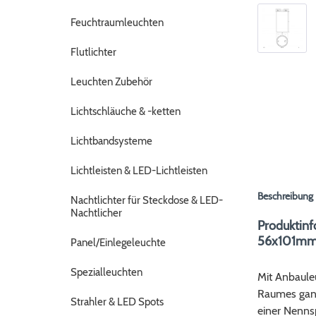
Feuchtraumleuchten
Flutlichter
Leuchten Zubehör
Lichtschläuche & -ketten
Lichtbandsysteme
Lichtleisten & LED-Lichtleisten
Beschreibung
Nachtlichter für Steckdose & LED-
Nachtlicher
Produktinf
56x101mm
Panel/Einlegeleuchte
Spezialleuchten
Mit Anbaule
Raumes gan
Strahler & LED Spots
einer Nenns