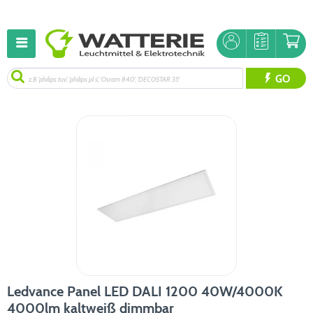
GO
Ledvance Panel LED DALI 1200 40W/4000K
4000lm kaltweiß dimmbar