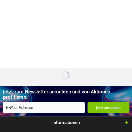
Jetzt zum Newsletter anmelden und von Aktionen
profitieren.
Jetzt anmelden
Informationen