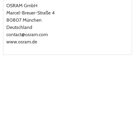
OSRAM GmbH
Marcel-Breuer-Straße 4
80807 München
Deutschland
contact@osram.com
www.osram.de