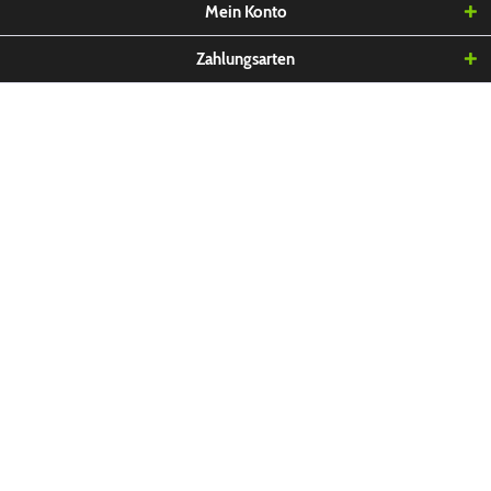
Mein Konto
Zahlungsarten