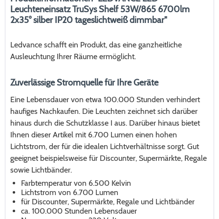
Leuchteneinsatz TruSys Shelf 53W/865 6700lm
2x35° silber IP20 tageslichtweiß dimmbar"
Ledvance schafft ein Produkt, das eine ganzheitliche
Ausleuchtung Ihrer Räume ermöglicht.
Zuverlässige Stromquelle für Ihre Geräte
Eine Lebensdauer von etwa 100.000 Stunden verhindert
haufiges Nachkaufen. Die Leuchten zeichnet sich darüber
hinaus durch die Schutzklasse I aus. Darüber hinaus bietet
Ihnen dieser Artikel mit 6.700 Lumen einen hohen
Lichtstrom, der für die idealen Lichtverhältnisse sorgt. Gut
geeignet beispielsweise für Discounter, Supermärkte, Regale
sowie Lichtbänder.
Farbtemperatur von 6.500 Kelvin
Lichtstrom von 6.700 Lumen
für Discounter, Supermärkte, Regale und Lichtbänder
ca. 100.000 Stunden Lebensdauer