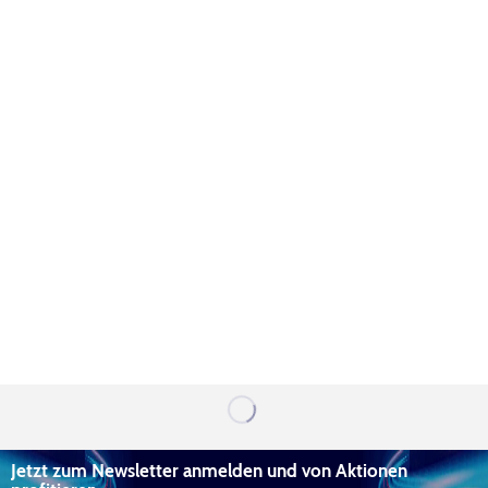
Jetzt zum Newsletter anmelden und von Aktionen