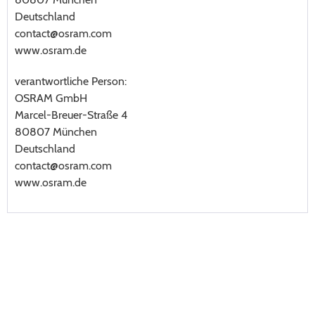
Deutschland
contact@osram.com
www.osram.de
verantwortliche Person:
OSRAM GmbH
Marcel-Breuer-Straße 4
80807 München
Deutschland
contact@osram.com
www.osram.de