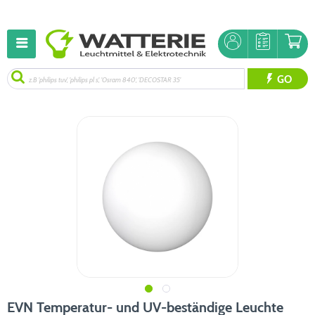
GO
EVN Temperatur- und UV-beständige Leuchte