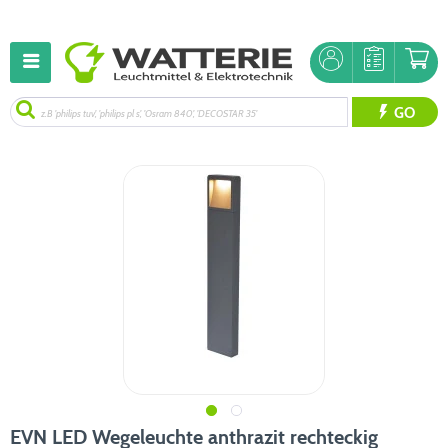
GO
EVN LED Wegeleuchte anthrazit rechteckig