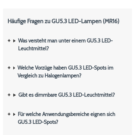
Häufige Fragen zu GU5.3 LED-Lampen (MR16)
Was versteht man unter einem GU5.3 LED-
Leuchtmittel?
Welche Vorzüge haben GU5.3 LED-Spots im
Vergleich zu Halogenlampen?
Gibt es dimmbare GU5.3 LED-Leuchtmittel?
Für welche Anwendungsbereiche eignen sich
GU5.3 LED-Spots?