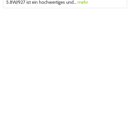
5.8W/927 ist ein hochwertiges und...
mehr