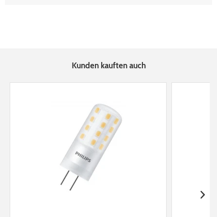
Kunden kauften auch