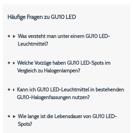
Häufige Fragen zu GU10 LED
Was versteht man unter einem GU10 LED-
Leuchtmittel?
Welche Vorzüge haben GU10 LED-Spots im
Vergleich zu Halogenlampen?
Kann ich GU10 LED-Leuchtmittel in bestehenden
GU10-Halogenfassungen nutzen?
Wie lange ist die Lebensdauer von GU10 LED-
Spots?