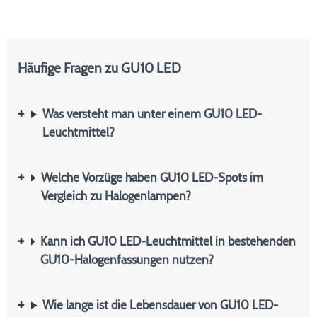
Häufige Fragen zu GU10 LED
Was versteht man unter einem GU10 LED-
Leuchtmittel?
Welche Vorzüge haben GU10 LED-Spots im
Vergleich zu Halogenlampen?
Kann ich GU10 LED-Leuchtmittel in bestehenden
GU10-Halogenfassungen nutzen?
Wie lange ist die Lebensdauer von GU10 LED-