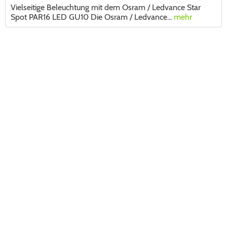
Vielseitige Beleuchtung mit dem Osram / Ledvance Star
Spot PAR16 LED GU10 Die Osram / Ledvance...
mehr