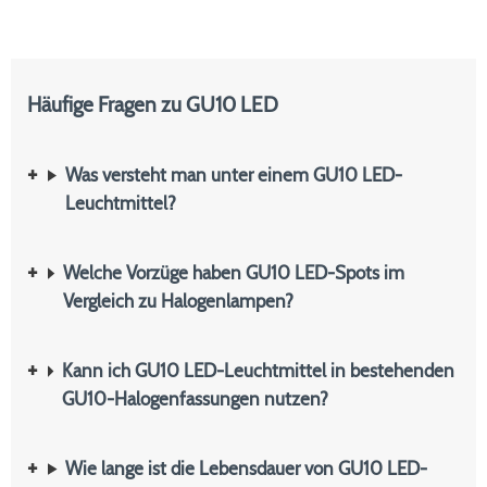
Häufige Fragen zu GU10 LED
Was versteht man unter einem GU10 LED-
Leuchtmittel?
Welche Vorzüge haben GU10 LED-Spots im
Vergleich zu Halogenlampen?
Kann ich GU10 LED-Leuchtmittel in bestehenden
GU10-Halogenfassungen nutzen?
Wie lange ist die Lebensdauer von GU10 LED-