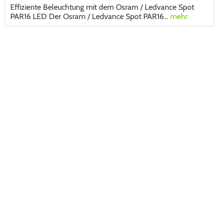
Effiziente Beleuchtung mit dem Osram / Ledvance Spot
PAR16 LED Der Osram / Ledvance Spot PAR16...
mehr