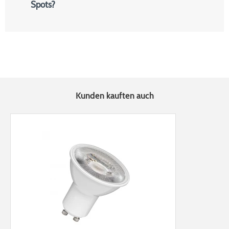
Spots?
Kunden kauften auch