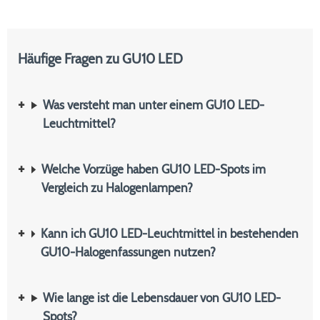
Häufige Fragen zu GU10 LED
Was versteht man unter einem GU10 LED-
Leuchtmittel?
Welche Vorzüge haben GU10 LED-Spots im
Vergleich zu Halogenlampen?
Kann ich GU10 LED-Leuchtmittel in bestehenden
GU10-Halogenfassungen nutzen?
Wie lange ist die Lebensdauer von GU10 LED-
Spots?