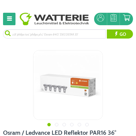
GO
Osram / Ledvance LED Reflektor PAR16 36°