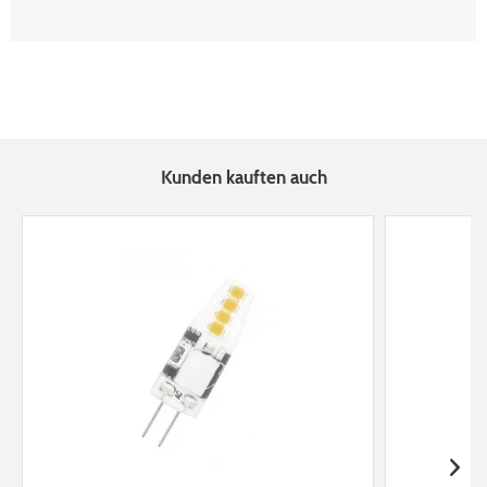
Kunden kauften auch