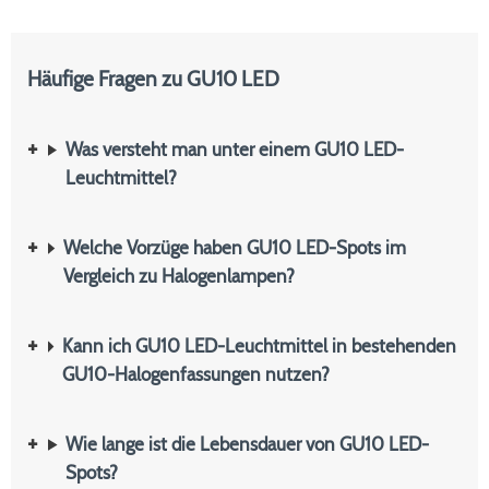
Häufige Fragen zu GU10 LED
Was versteht man unter einem GU10 LED-
Leuchtmittel?
Welche Vorzüge haben GU10 LED-Spots im
Vergleich zu Halogenlampen?
Kann ich GU10 LED-Leuchtmittel in bestehenden
GU10-Halogenfassungen nutzen?
Wie lange ist die Lebensdauer von GU10 LED-
Spots?