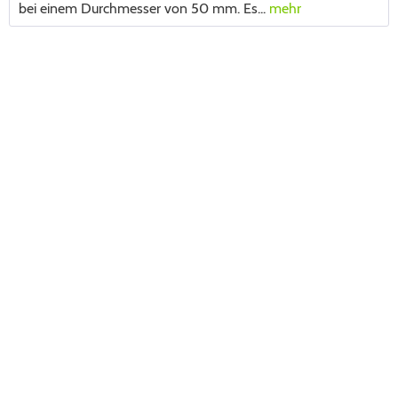
bei einem Durchmesser von 50 mm. Es...
mehr