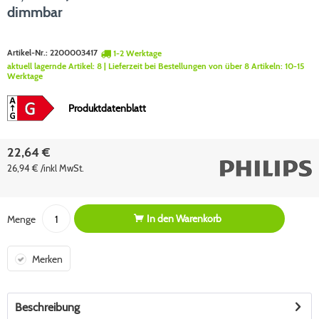
dimmbar
Artikel-Nr.:
2200003417
1-2 Werktage
aktuell lagernde Artikel:
8
| Lieferzeit bei Bestellungen von über 8 Artikeln:
10-15
Werktage
Produktdatenblatt
22,64 €
26,94 € /inkl MwSt.
In den
Warenkorb
Menge
Merken
Beschreibung