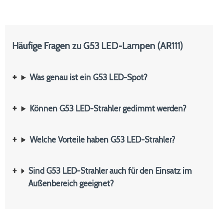
Häufige Fragen zu G53 LED-Lampen (AR111)
Was genau ist ein G53 LED-Spot?
Können G53 LED-Strahler gedimmt werden?
Welche Vorteile haben G53 LED-Strahler?
Sind G53 LED-Strahler auch für den Einsatz im
Außenbereich geeignet?