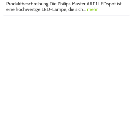
Produktbeschreibung Die Philips Master AR111 LEDspot ist
eine hochwertige LED-Lampe, die sich...
mehr