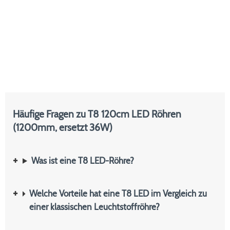
Häufige Fragen zu T8 120cm LED Röhren
(1200mm, ersetzt 36W)
Was ist eine T8 LED-Röhre?
Welche Vorteile hat eine T8 LED im Vergleich zu
einer klassischen Leuchtstoffröhre?