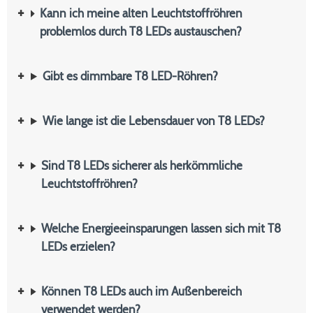
Kann ich meine alten Leuchtstoffröhren
problemlos durch T8 LEDs austauschen?
Gibt es dimmbare T8 LED-Röhren?
Wie lange ist die Lebensdauer von T8 LEDs?
Sind T8 LEDs sicherer als herkömmliche
Leuchtstoffröhren?
Welche Energieeinsparungen lassen sich mit T8
LEDs erzielen?
Können T8 LEDs auch im Außenbereich
verwendet werden?