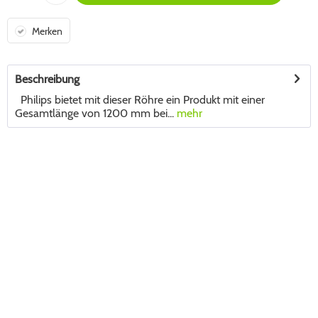
Merken
Beschreibung
Philips bietet mit dieser Röhre ein Produkt mit einer
Gesamtlänge von 1200 mm bei...
mehr