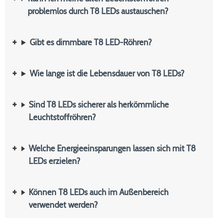
problemlos durch T8 LEDs austauschen?
Gibt es dimmbare T8 LED-Röhren?
Wie lange ist die Lebensdauer von T8 LEDs?
Sind T8 LEDs sicherer als herkömmliche
Leuchtstoffröhren?
Welche Energieeinsparungen lassen sich mit T8
LEDs erzielen?
Können T8 LEDs auch im Außenbereich
verwendet werden?