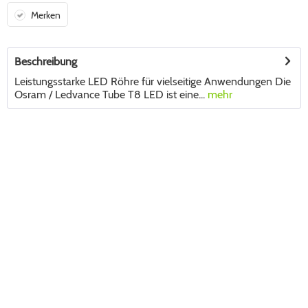
Merken
Beschreibung
Leistungsstarke LED Röhre für vielseitige Anwendungen Die
Osram / Ledvance Tube T8 LED ist eine...
mehr