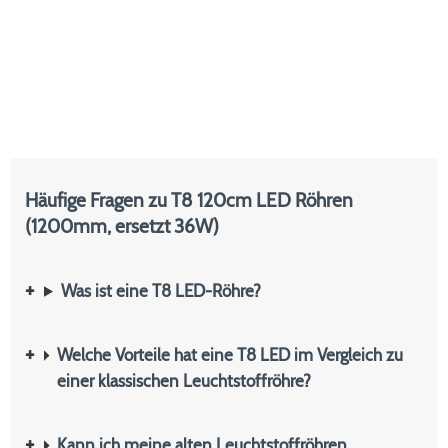
Häufige Fragen zu T8 120cm LED Röhren
(1200mm, ersetzt 36W)
Was ist eine T8 LED-Röhre?
Welche Vorteile hat eine T8 LED im Vergleich zu
einer klassischen Leuchtstoffröhre?
Kann ich meine alten Leuchtstoffröhren