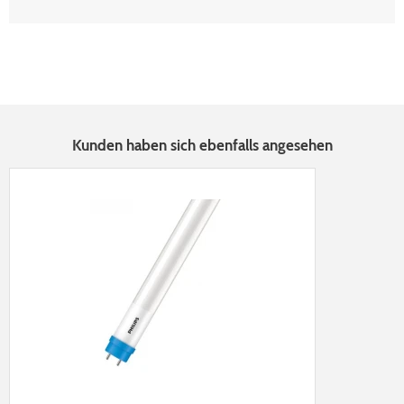
Kunden haben sich ebenfalls angesehen