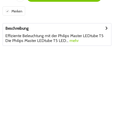
Merken
Beschreibung
Effiziente Beleuchtung mit der Philips Master LEDtube T5
Die Philips Master LEDtube T5 LED...
mehr