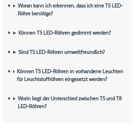
Woran kann ich erkennen, dass ich eine T5 LED-
Röhre benötige?
Können T5 LED-Röhren gedimmt werden?
Sind T5 LED-Röhren umweltfreundlich?
Können T5 LED-Röhren in vorhandene Leuchten
für Leuchtstoffröhren eingesetzt werden?
Worin liegt der Unterschied zwischen T5 und T8
LED-Röhren?