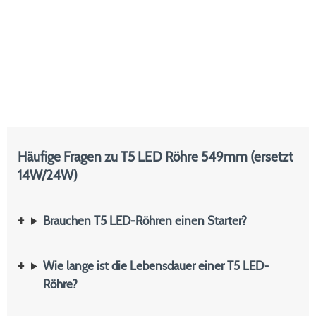
Häufige Fragen zu T5 LED Röhre 549mm (ersetzt
14W/24W)
Brauchen T5 LED-Röhren einen Starter?
Wie lange ist die Lebensdauer einer T5 LED-
Röhre?