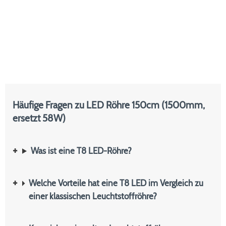
Häufige Fragen zu LED Röhre 150cm (1500mm,
ersetzt 58W)
Was ist eine T8 LED-Röhre?
Welche Vorteile hat eine T8 LED im Vergleich zu
einer klassischen Leuchtstoffröhre?