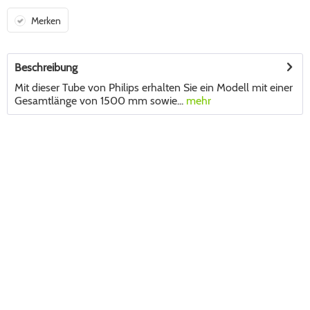
Merken
Beschreibung
Mit dieser Tube von Philips erhalten Sie ein Modell mit einer
Gesamtlänge von 1500 mm sowie...
mehr