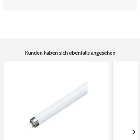
Kunden haben sich ebenfalls angesehen