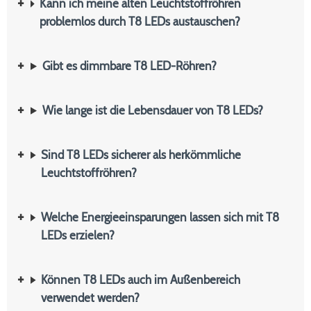
Kann ich meine alten Leuchtstoffröhren
problemlos durch T8 LEDs austauschen?
Gibt es dimmbare T8 LED-Röhren?
Wie lange ist die Lebensdauer von T8 LEDs?
Sind T8 LEDs sicherer als herkömmliche
Leuchtstoffröhren?
Welche Energieeinsparungen lassen sich mit T8
LEDs erzielen?
Können T8 LEDs auch im Außenbereich
verwendet werden?